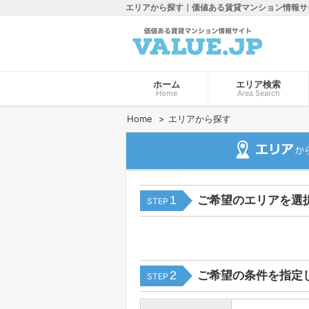
エリアから探す｜価値ある賃貸マンション情報サ
ホーム
エリア検索
Home
Area Search
Home
エリアから探す
1
ご希望のエリアを選
STEP
2
ご希望の条件を指定
STEP