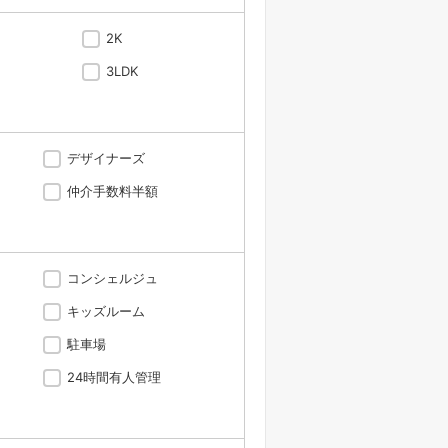
2K
3LDK
デザイナーズ
仲介手数料半額
コンシェルジュ
キッズルーム
駐車場
24時間有人管理