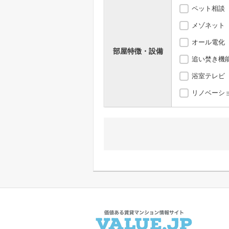
ペット相談
メゾネット
オール電化
部屋特徴・設備
追い焚き機
浴室テレビ
リノベーシ