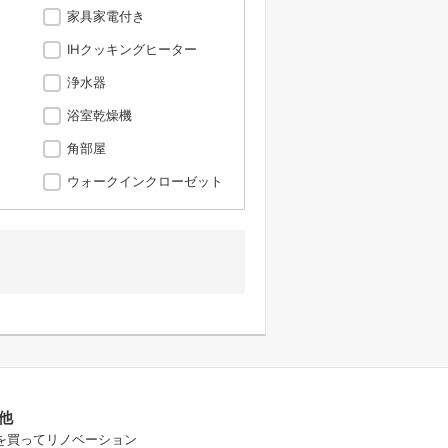
家具家電付き
IHクッキングヒーター
浄水器
浴室乾燥機
角部屋
ウォークインクローゼット
他
を買ってリノベーション