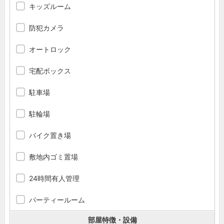
キッズルーム
防犯カメラ
オートロック
宅配ボックス
駐車場
駐輪場
バイク置き場
敷地内ゴミ置場
24時間有人管理
パーティールーム
部屋特徴・設備