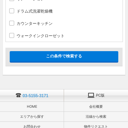
ドラム式洗濯乾燥機
カウンターキッチン
ウォークインクローゼット
PC版
03-5155-3171
HOME
会社概要
エリアから探す
沿線から検索
お問合わせ
物件リクエスト