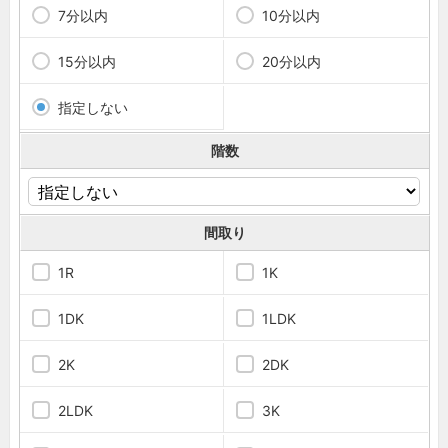
7分以内
10分以内
15分以内
20分以内
指定しない
階数
間取り
1R
1K
1DK
1LDK
2K
2DK
2LDK
3K