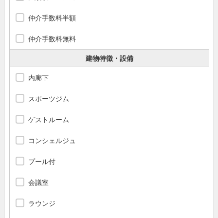
仲介手数料半額
仲介手数料無料
建物特徴・設備
内廊下
スポーツジム
ゲストルーム
コンシェルジュ
プール付
会議室
ラウンジ