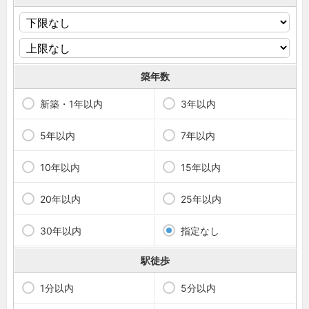
築年数
新築・1年以内
3年以内
5年以内
7年以内
10年以内
15年以内
20年以内
25年以内
30年以内
指定なし
駅徒歩
1分以内
5分以内