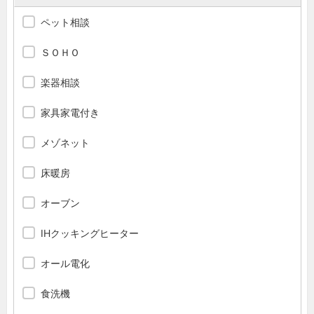
ペット相談
ＳＯＨＯ
楽器相談
家具家電付き
メゾネット
床暖房
オーブン
IHクッキングヒーター
オール電化
食洗機