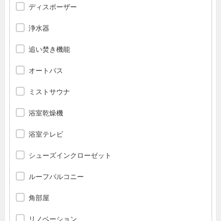
ディスポーザー
浄水器
追い焚き機能
オートバス
ミストサウナ
浴室乾燥機
浴室テレビ
シューズインクローゼット
ルーフバルコニー
角部屋
リノベーション