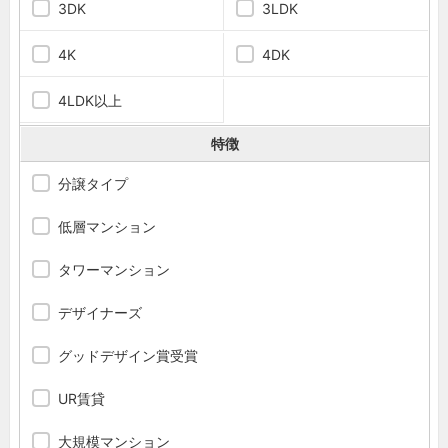
3DK
3LDK
4K
4DK
4LDK以上
特徴
分譲タイプ
低層マンション
タワーマンション
デザイナーズ
グッドデザイン賞受賞
UR賃貸
大規模マンション