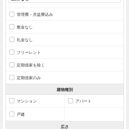
管理費・共益費込み
敷金なし
礼金なし
フリーレント
定期借家を除く
定期借家のみ
建物種別
マンション
アパート
戸建
広さ