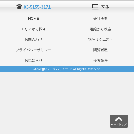
PC版
03-5155-3171
HOME
会社概要
エリアから探す
沿線から検索
お問合わせ
物件リクエスト
プライバシーポリシー
閲覧履歴
お気に入り
検索条件
Copyright 2026 バリュー.JP All Rights Reserved.