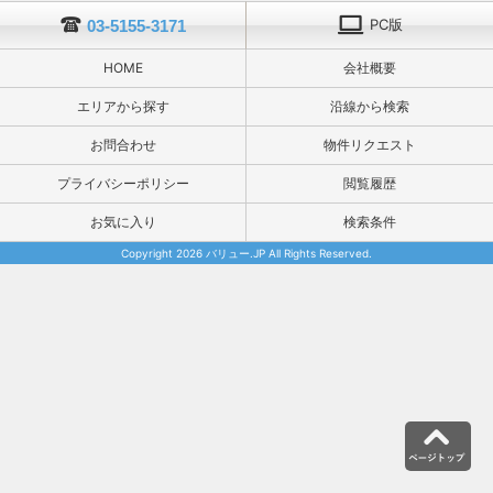
PC版
03-5155-3171
HOME
会社概要
エリアから探す
沿線から検索
お問合わせ
物件リクエスト
プライバシーポリシー
閲覧履歴
お気に入り
検索条件
Copyright 2026 バリュー.JP All Rights Reserved.