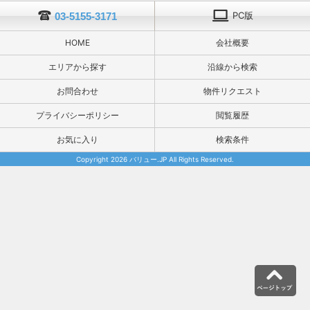
PC版
03-5155-3171
HOME
会社概要
エリアから探す
沿線から検索
お問合わせ
物件リクエスト
プライバシーポリシー
閲覧履歴
お気に入り
検索条件
Copyright 2026 バリュー.JP All Rights Reserved.