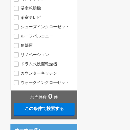
浴室乾燥機
浴室テレビ
シューズインクローゼット
ルーフバルコニー
角部屋
リノベーション
ドラム式洗濯乾燥機
カウンターキッチン
ウォークインクローゼット
0
該当件数
件