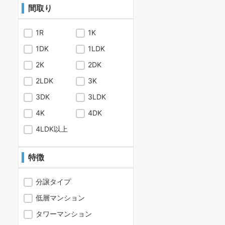
間取り
1R
1K
1DK
1LDK
2K
2DK
2LDK
3K
3DK
3LDK
4K
4DK
4LDK以上
特徴
分譲タイプ
低層マンション
タワーマンション