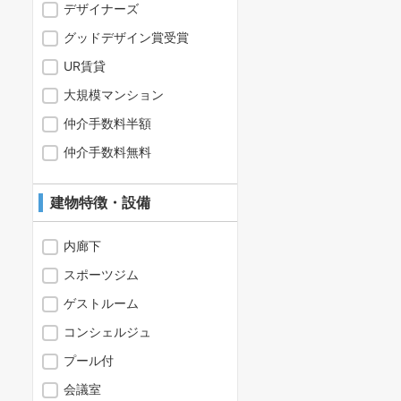
デザイナーズ
グッドデザイン賞受賞
UR賃貸
大規模マンション
仲介手数料半額
仲介手数料無料
建物特徴・設備
内廊下
スポーツジム
ゲストルーム
コンシェルジュ
プール付
会議室