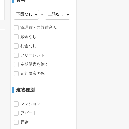
～
管理費・共益費込み
敷金なし
礼金なし
フリーレント
定期借家を除く
定期借家のみ
建物種別
マンション
アパート
戸建