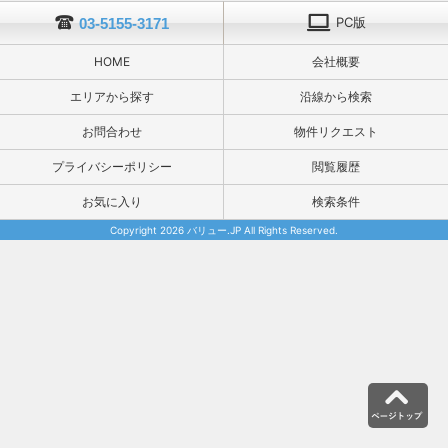
PC版
03-5155-3171
HOME
会社概要
エリアから探す
沿線から検索
お問合わせ
物件リクエスト
プライバシーポリシー
閲覧履歴
お気に入り
検索条件
Copyright 2026 バリュー.JP All Rights Reserved.