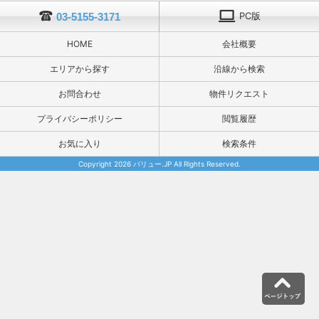
PC版
03-5155-3171
HOME
会社概要
エリアから探す
沿線から検索
お問合わせ
物件リクエスト
プライバシーポリシー
閲覧履歴
お気に入り
検索条件
Copyright 2026 バリュー.JP All Rights Reserved.