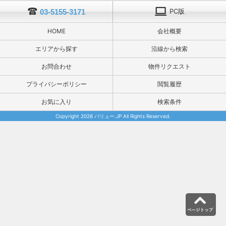
PC版
03-5155-3171
HOME
会社概要
エリアから探す
沿線から検索
お問合わせ
物件リクエスト
プライバシーポリシー
閲覧履歴
お気に入り
検索条件
Copyright 2026 バリュー.JP All Rights Reserved.