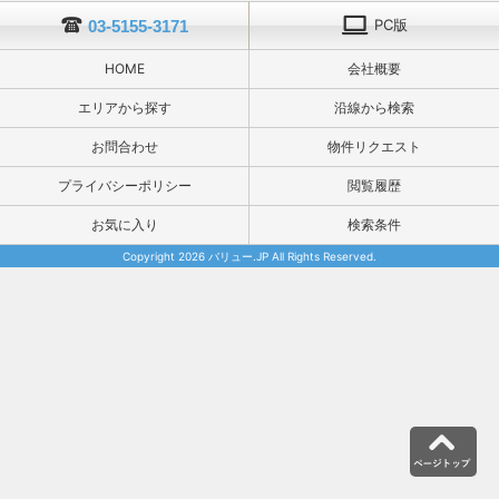
PC版
03-5155-3171
HOME
会社概要
エリアから探す
沿線から検索
お問合わせ
物件リクエスト
プライバシーポリシー
閲覧履歴
お気に入り
検索条件
Copyright 2026 バリュー.JP All Rights Reserved.