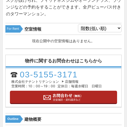
スクが設けられ、フィットネスジムやオープンテラス、ラウ
ンジなどの予約をすることができます。全戸ビューバス付き
のタワーマンション。
For Rent
空室情報
現在公開中の空室情報はありません。
物件に関するお問合わせはこちらから
03-5155-3171
株式会社テナントリテンション
店舗情報
営業時間：10：00～19：00
定休日：毎週水曜日 日曜日
建物概要
Outline