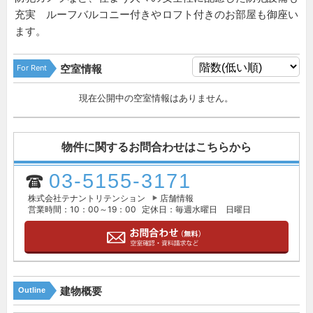
充実 ルーフバルコニー付きやロフト付きのお部屋も御座い
ます。
For Rent
空室情報
現在公開中の空室情報はありません。
物件に関するお問合わせはこちらから
03-5155-3171
株式会社テナントリテンション
店舗情報
営業時間：10：00～19：00
定休日：毎週水曜日 日曜日
建物概要
Outline