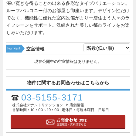
深い寛ぎを得ることの出来る多彩なタイプバリエーション。
ルーフバルコニー付のお部屋も御座います。デザイン性だけ
でなく、機能性に優れた室内設備がより一層住まう人々のラ
イフシーンをサポート。洗練された美しい都市ライフをお楽
しみいただけます。
For Rent
空室情報
現在公開中の空室情報はありません。
物件に関するお問合わせはこちらから
03-5155-3171
株式会社テナントリテンション
店舗情報
営業時間：10：00～19：00
定休日：毎週水曜日 日曜日