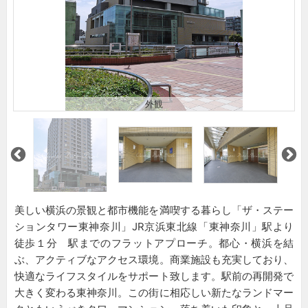
外観
美しい横浜の景観と都市機能を満喫する暮らし「ザ・ステー
ションタワー東神奈川」JR京浜東北線「東神奈川」駅より
徒歩１分 駅までのフラットアプローチ。都心・横浜を結
ぶ、アクティブなアクセス環境。商業施設も充実しており、
快適なライフスタイルをサポート致します。駅前の再開発で
大きく変わる東神奈川。この街に相応しい新たなランドマー