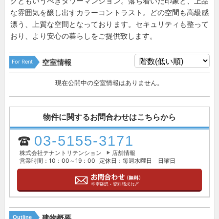
クともいうべきタワーマンション。落ち着いた印象と、上品
な雰囲気を醸し出すカラーコントラスト。どの空間も高級感
漂う、上質な空間となっております。セキュリティも整って
おり、より安心の暮らしをご提供致します。
For Rent
空室情報
現在公開中の空室情報はありません。
物件に関するお問合わせはこちらから
03-5155-3171
株式会社テナントリテンション
店舗情報
営業時間：10：00～19：00
定休日：毎週水曜日 日曜日
建物概要
Outline