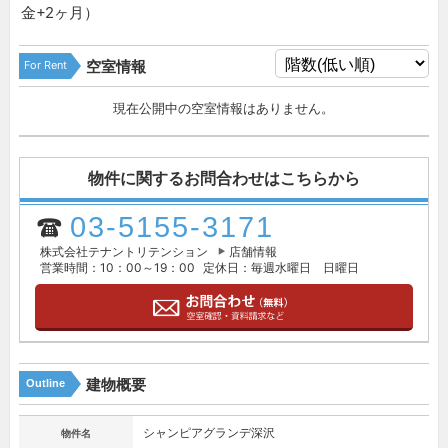
金+2ヶ月）
For Rent
空室情報
現在公開中の空室情報はありません。
物件に関するお問合わせはこちらから
03-5155-3171
株式会社テナントリテンション
店舗情報
営業時間：10：00～19：00
定休日：毎週水曜日 日曜日
建物概要
Outline
シャンピアグランデ深沢
物件名