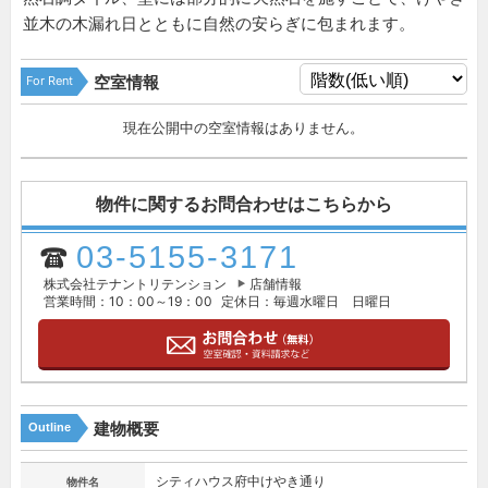
並木の木漏れ日とともに自然の安らぎに包まれます。
For Rent
空室情報
現在公開中の空室情報はありません。
物件に関するお問合わせはこちらから
03-5155-3171
株式会社テナントリテンション
店舗情報
営業時間：10：00～19：00
定休日：毎週水曜日 日曜日
建物概要
Outline
シティハウス府中けやき通り
物件名