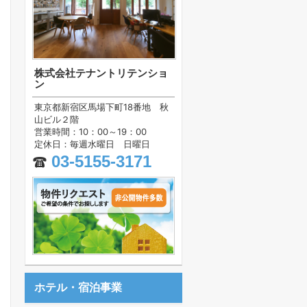
株式会社テナントリテンショ
ン
東京都新宿区馬場下町18番地 秋
山ビル２階
営業時間：10：00～19：00
定休日：毎週水曜日 日曜日
03-5155-3171
ホテル・宿泊事業