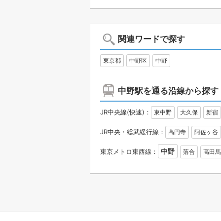
関連ワードで探す
東京都
中野区
中野
中野駅を通る沿線から探す
JR中央線(快速)：
東中野
大久保
新宿
JR中央・総武緩行線：
高円寺
阿佐ヶ谷
中野
東京メトロ東西線：
落合
高田馬