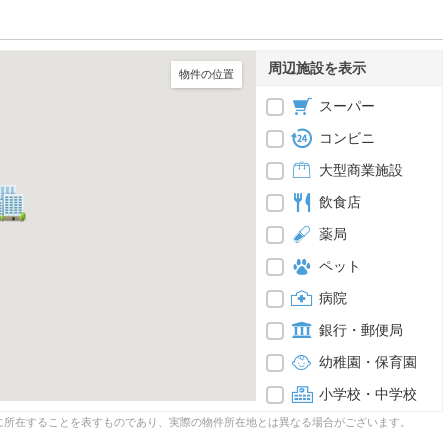
周辺施設を表示
物件の位置
スーパー
コンビニ
大型商業施設
飲食店
薬局
ペット
病院
銀行・郵便局
幼稚園・保育園
小学校・中学校
に所在することを表すものであり、実際の物件所在地とは異なる場合がございます。