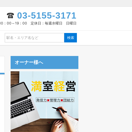
03-5155-3171
10：00～19：00 定休日：毎週水曜日 日曜日
オーナー様へ