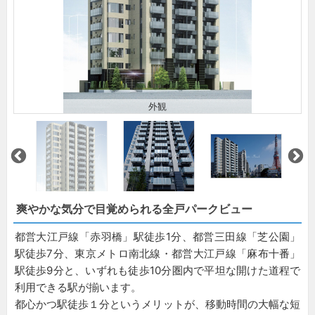
外観
爽やかな気分で目覚められる全戸パークビュー
都営大江戸線「赤羽橋」駅徒歩1分、都営三田線「芝公園」
駅徒歩7分、東京メトロ南北線・都営大江戸線「麻布十番」
駅徒歩9分と、いずれも徒歩10分圏内で平坦な開けた道程で
利用できる駅が揃います。
都心かつ駅徒歩１分というメリットが、移動時間の大幅な短