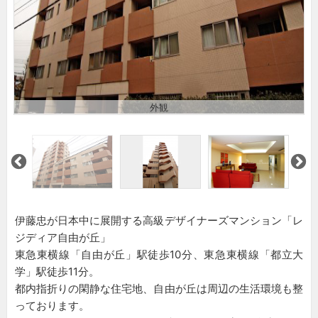
外観
伊藤忠が日本中に展開する高級デザイナーズマンション「レ
ジディア自由が丘」
東急東横線「自由が丘」駅徒歩10分、東急東横線「都立大
学」駅徒歩11分。
都内指折りの閑静な住宅地、自由が丘は周辺の生活環境も整
っております。