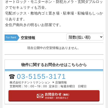
オートロック・モニターホン・防犯カメラ・玄関ダブルロッ
クでセキュリティも万全。
宅配ボックス・敷地内ゴミ置き場・駐車場・駐輪場もしっか
りあります。
全住戸南向きの明るいお部屋です。
For Rent
空室情報
現在公開中の空室情報はありません。
物件に関するお問合わせはこちらから
03-5155-3171
株式会社テナントリテンション
店舗情報
営業時間：10：00～19：00
定休日：毎週水曜日 日曜日