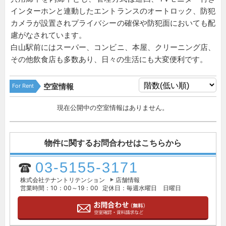
インターホンと連動したエントランスのオートロック、防犯
カメラが設置されプライバシーの確保や防犯面においても配
慮がなされています。
白山駅前にはスーパー、コンビニ、本屋、クリーニング店、
その他飲食店も多数あり、日々の生活にも大変便利です。
For Rent
空室情報
現在公開中の空室情報はありません。
物件に関するお問合わせはこちらから
03-5155-3171
株式会社テナントリテンション
店舗情報
営業時間：10：00～19：00
定休日：毎週水曜日 日曜日