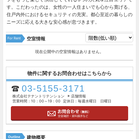
す。こだわったのは、女性の一人住まいでも心から寛げる、
住戸内外におけるセキュリティの充実。都心至近の暮らしの
ニーズに応える大きな安心感が息づきます。
For Rent
空室情報
現在公開中の空室情報はありません。
物件に関するお問合わせはこちらから
03-5155-3171
株式会社テナントリテンション
店舗情報
営業時間：10：00～19：00
定休日：毎週水曜日 日曜日
建物概要
Outline