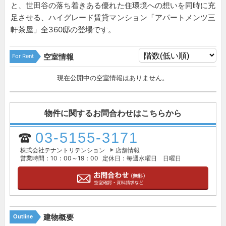
と、世田谷の落ち着きある優れた住環境への想いを同時に充
足させる、ハイグレード賃貸マンション「アパートメンツ三
軒茶屋」全360邸の登場です。
For Rent
空室情報
現在公開中の空室情報はありません。
物件に関するお問合わせはこちらから
03-5155-3171
株式会社テナントリテンション
店舗情報
営業時間：10：00～19：00
定休日：毎週水曜日 日曜日
建物概要
Outline