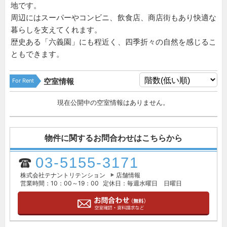
地です。
周辺にはスーパーやコンビニ、飲食店、商店街もあり快適な
暮らしを支えてくれます。
歴史ある「六義園」にも程近く、四季折々の自然を感じるこ
ともできます。
For Rent
空室情報
現在公開中の空室情報はありません。
物件に関するお問合わせはこちらから
03-5155-3171
株式会社テナントリテンション
店舗情報
営業時間：10：00～19：00
定休日：毎週水曜日 日曜日