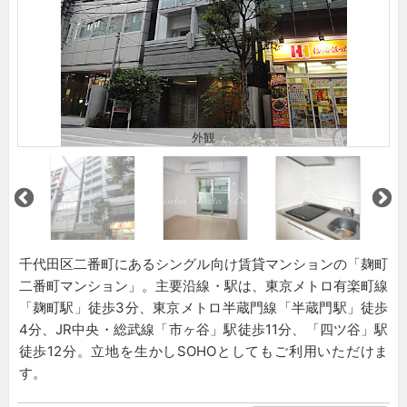
外観
千代田区二番町にあるシングル向け賃貸マンションの「麹町
二番町マンション」。主要沿線・駅は、東京メトロ有楽町線
「麹町駅」徒歩3分、東京メトロ半蔵門線「半蔵門駅」徒歩
4分、JR中央・総武線「市ヶ谷」駅徒歩11分、「四ツ谷」駅
徒歩12分。立地を生かしSOHOとしてもご利用いただけま
す。