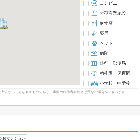
コンビニ
大型商業施設
飲食店
薬局
ペット
病院
銀行・郵便局
幼稚園・保育園
小学校・中学校
に所在することを表すものであり、実際の物件所在地とは異なる場合がございます。
規模マンション