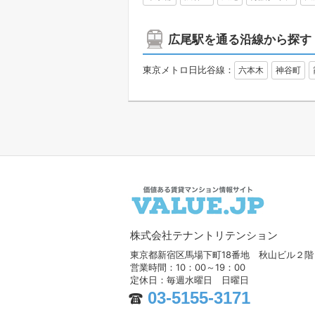
広尾駅を通る沿線から探す
東京メトロ日比谷線：
六本木
神谷町
株式会社テナントリテンション
東京都新宿区馬場下町18番地 秋山ビル２階
営業時間：10：00～19：00
定休日：毎週水曜日 日曜日
03-5155-3171