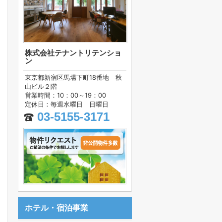
株式会社テナントリテンショ
ン
東京都新宿区馬場下町18番地 秋
山ビル２階
営業時間：10：00～19：00
定休日：毎週水曜日 日曜日
03-5155-3171
ホテル・宿泊事業