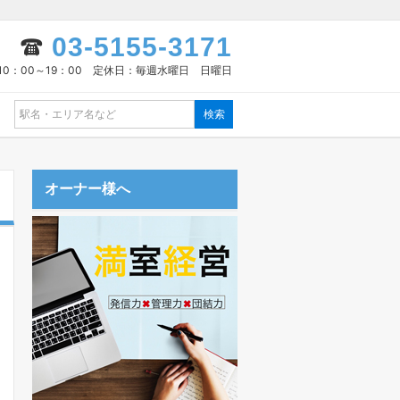
03-5155-3171
10：00～19：00 定休日：毎週水曜日 日曜日
オーナー様へ