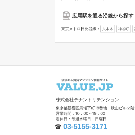
広尾駅を通る沿線から探す
東京メトロ日比谷線：
六本木
神谷町
株式会社テナントリテンション
東京都新宿区馬場下町18番地 秋山ビル２階
営業時間：10：00～19：00
定休日：毎週水曜日 日曜日
03-5155-3171