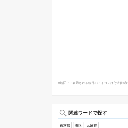
※地図上に表示される物件のアイコンは付近住所
関連ワードで探す
東京都
港区
元麻布