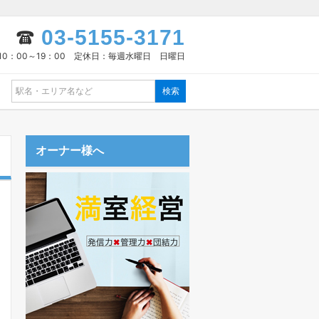
03-5155-3171
10：00～19：00 定休日：毎週水曜日 日曜日
オーナー様へ