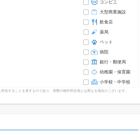
コンビニ
大型商業施設
飲食店
薬局
ペット
病院
銀行・郵便局
幼稚園・保育園
小学校・中学校
に所在することを表すものであり、実際の物件所在地とは異なる場合がございます。