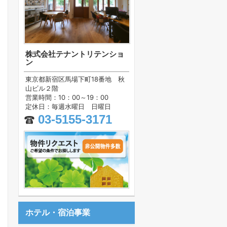
株式会社テナントリテンショ
ン
東京都新宿区馬場下町18番地 秋
山ビル２階
営業時間：10：00～19：00
定休日：毎週水曜日 日曜日
03-5155-3171
ホテル・宿泊事業