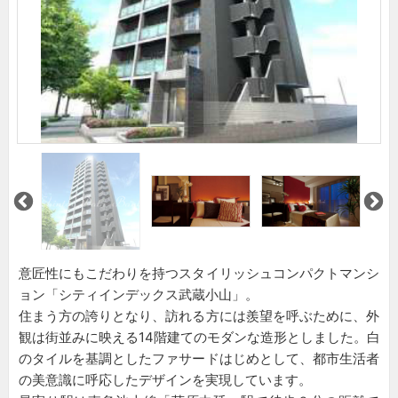
意匠性にもこだわりを持つスタイリッシュコンパクトマンシ
ョン「シティインデックス武蔵小山」。
住まう方の誇りとなり、訪れる方には羨望を呼ぶために、外
観は街並みに映える14階建てのモダンな造形としました。白
のタイルを基調としたファサードはじめとして、都市生活者
の美意識に呼応したデザインを実現しています。