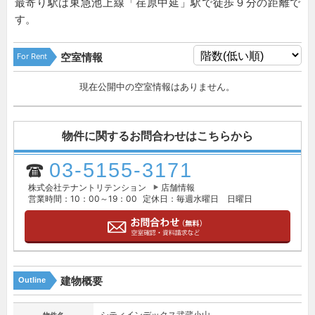
最寄り駅は東急池上線「荏原中延」駅で徒歩９分の距離で
す。
For Rent
空室情報
現在公開中の空室情報はありません。
物件に関するお問合わせはこちらから
03-5155-3171
株式会社テナントリテンション
店舗情報
営業時間：10：00～19：00
定休日：毎週水曜日 日曜日
建物概要
Outline
シティインデックス武蔵小山