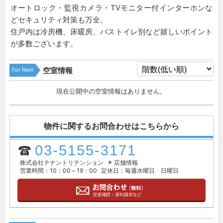
オートロック・監視カメラ・TVモニター付インターホンな
どセキュリティ対策も万全。
住戸内は冷房機、床暖房、バストイレ別など嬉しいポイント
が多数ございます。
For Rent
空室情報
現在公開中の空室情報はありません。
物件に関するお問合わせはこちらから
03-5155-3171
株式会社テナントリテンション
店舗情報
営業時間：10：00～19：00
定休日：毎週水曜日 日曜日