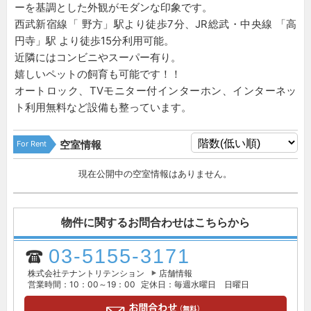
ーを基調とした外観がモダンな印象です。
西武新宿線「 野方」駅より徒歩7分、JR総武・中央線 「高
円寺」駅 より徒歩15分利用可能。
近隣にはコンビニやスーパー有り。
嬉しいペットの飼育も可能です！！
オートロック、TVモニター付インターホン、インターネッ
ト利用無料など設備も整っています。
For Rent
空室情報
現在公開中の空室情報はありません。
物件に関するお問合わせはこちらから
03-5155-3171
株式会社テナントリテンション
店舗情報
営業時間：10：00～19：00
定休日：毎週水曜日 日曜日