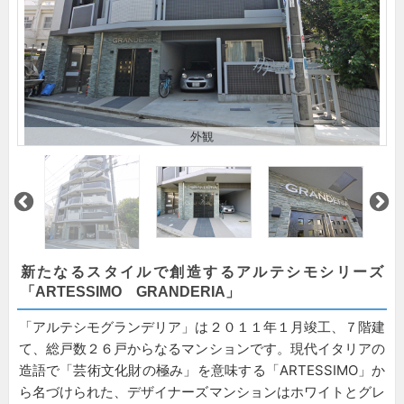
外観
新たなるスタイルで創造するアルテシモシリーズ
「ARTESSIMO GRANDERIA」
「アルテシモグランデリア」は２０１１年１月竣工、７階建
て、総戸数２６戸からなるマンションです。現代イタリアの
造語で「芸術文化財の極み」を意味する「ARTESSIMO」か
ら名づけられた、デザイナーズマンションはホワイトとグレ