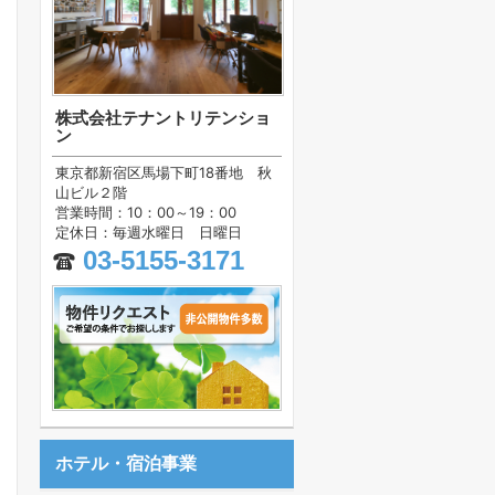
株式会社テナントリテンショ
ン
東京都新宿区馬場下町18番地 秋
山ビル２階
営業時間：10：00～19：00
定休日：毎週水曜日 日曜日
03-5155-3171
ホテル・宿泊事業