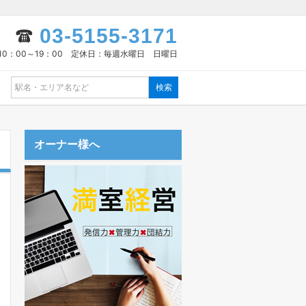
03-5155-3171
10：00～19：00 定休日：毎週水曜日 日曜日
オーナー様へ