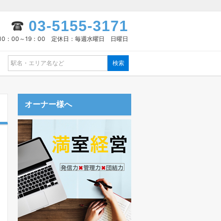
03-5155-3171
10：00～19：00 定休日：毎週水曜日 日曜日
オーナー様へ