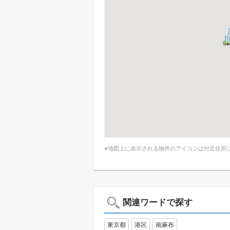
※地図上に表示される物件のアイコンは付近住所
関連ワードで探す
東京都
港区
南麻布