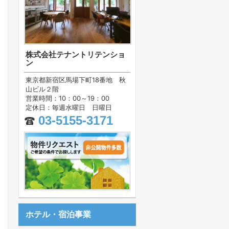
株式会社テナントリテンショ
ン
東京都新宿区馬場下町18番地 秋
山ビル２階
営業時間：10：00～19：00
定休日：毎週水曜日 日曜日
03-5155-3171
ホテル・宿泊事業