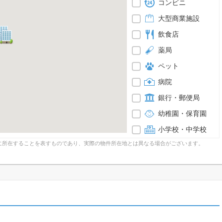
コンビニ
大型商業施設
飲食店
薬局
ペット
病院
銀行・郵便局
幼稚園・保育園
小学校・中学校
に所在することを表すものであり、実際の物件所在地とは異なる場合がございます。