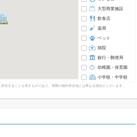
大型商業施設
飲食店
薬局
ペット
病院
銀行・郵便局
幼稚園・保育園
小学校・中学校
に所在することを表すものであり、実際の物件所在地とは異なる場合がございます。