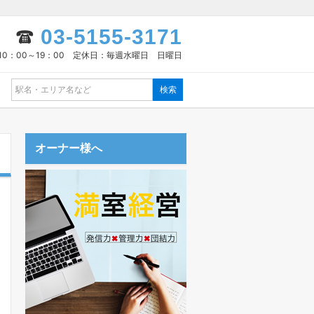
03-5155-3171
10：00～19：00 定休日：毎週水曜日 日曜日
オーナー様へ