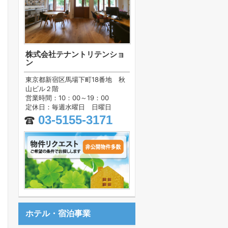
株式会社テナントリテンショ
ン
東京都新宿区馬場下町18番地 秋
山ビル２階
営業時間：10：00～19：00
定休日：毎週水曜日 日曜日
03-5155-3171
ホテル・宿泊事業