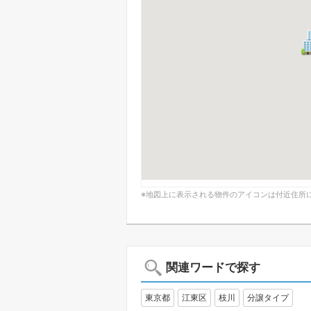
※地図上に表示される物件のアイコンは付近住所
関連ワードで探す
東京都
江東区
枝川
分譲タイプ