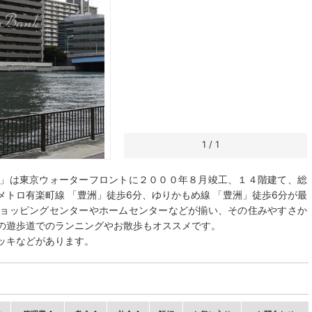
1
/
1
」は東京ウォーターフロントに２０００年８月竣工、１４階建て、総
トロ有楽町線 「豊洲」徒歩6分、ゆりかもめ線 「豊洲」徒歩6分が最
ョッピングセンターやホームセンターなどが揃い、その住みやすさか
の遊歩道でのランニングやお散歩もオススメです。
ッキなどがあります。