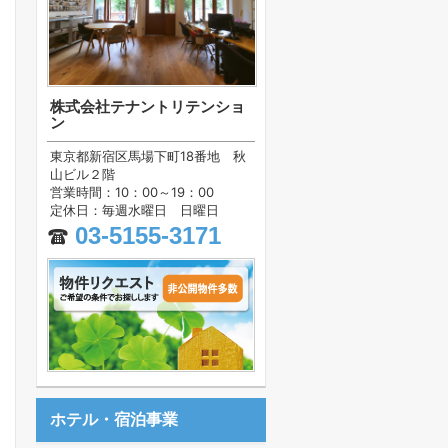
株式会社テナントリテンショ
ン
東京都新宿区馬場下町18番地 秋
山ビル２階
営業時間：10：00～19：00
定休日：毎週水曜日 日曜日
03-5155-3171
ホテル・宿泊事業