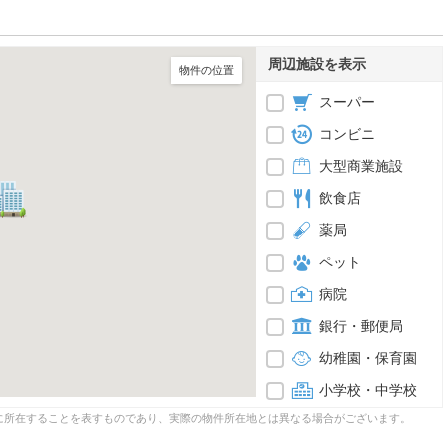
周辺施設を表示
物件の位置
スーパー
コンビニ
大型商業施設
飲食店
薬局
ペット
病院
銀行・郵便局
幼稚園・保育園
小学校・中学校
に所在することを表すものであり、実際の物件所在地とは異なる場合がございます。