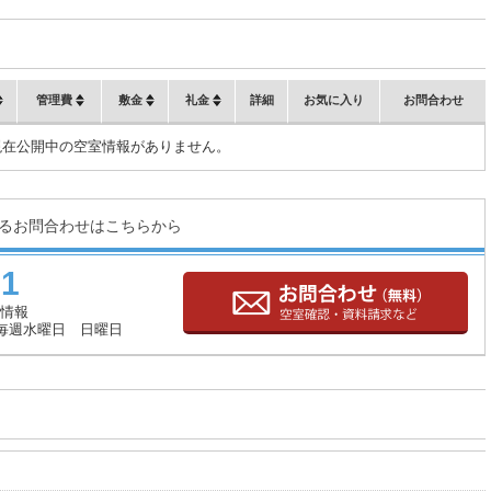
管理費
敷金
礼金
詳細
お気に入り
お問合わせ
現在公開中の空室情報がありません。
るお問合わせはこちらから
71
情報
毎週水曜日 日曜日