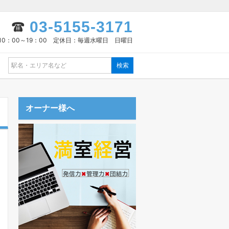
03-5155-3171
10：00～19：00 定休日：毎週水曜日 日曜日
オーナー様へ