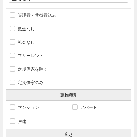
管理費・共益費込み
敷金なし
礼金なし
フリーレント
定期借家を除く
定期借家のみ
建物種別
マンション
アパート
戸建
広さ