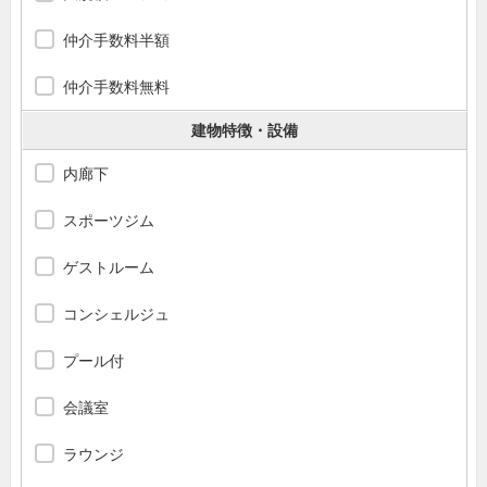
仲介手数料半額
仲介手数料無料
建物特徴・設備
内廊下
スポーツジム
ゲストルーム
コンシェルジュ
プール付
会議室
ラウンジ