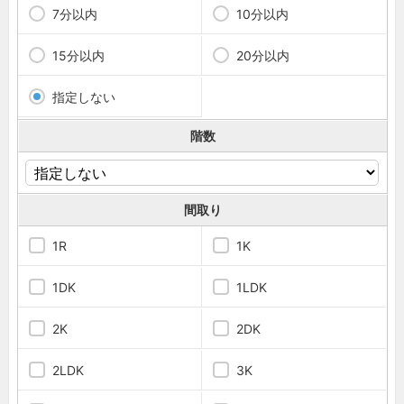
7分以内
10分以内
15分以内
20分以内
指定しない
階数
間取り
1R
1K
1DK
1LDK
2K
2DK
2LDK
3K