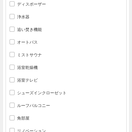
ディスポーザー
浄水器
追い焚き機能
オートバス
ミストサウナ
浴室乾燥機
浴室テレビ
シューズインクローゼット
ルーフバルコニー
角部屋
リノベーション