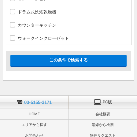
ドラム式洗濯乾燥機
カウンターキッチン
ウォークインクローゼット
PC版
03-5155-3171
HOME
会社概要
エリアから探す
沿線から検索
お問合わせ
物件リクエスト