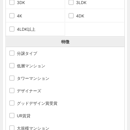
3DK
3LDK
4K
4DK
4LDK以上
特徴
分譲タイプ
低層マンション
タワーマンション
デザイナーズ
グッドデザイン賞受賞
UR賃貸
大規模マンション