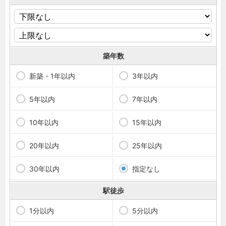
築年数
新築・1年以内
3年以内
5年以内
7年以内
10年以内
15年以内
20年以内
25年以内
30年以内
指定なし
駅徒歩
1分以内
5分以内