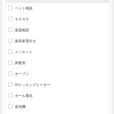
ペット相談
ＳＯＨＯ
楽器相談
家具家電付き
メゾネット
床暖房
オーブン
IHクッキングヒーター
オール電化
食洗機