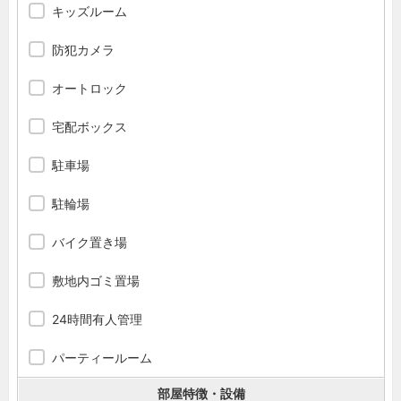
キッズルーム
防犯カメラ
オートロック
宅配ボックス
駐車場
駐輪場
バイク置き場
敷地内ゴミ置場
24時間有人管理
パーティールーム
部屋特徴・設備