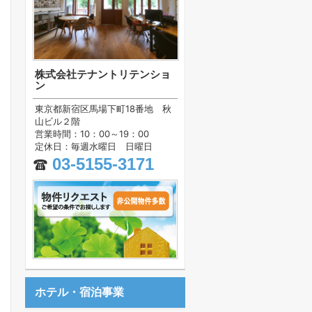
株式会社テナントリテンショ
ン
東京都新宿区馬場下町18番地 秋
山ビル２階
営業時間：10：00～19：00
定休日：毎週水曜日 日曜日
03-5155-3171
ホテル・宿泊事業