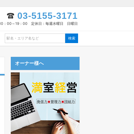
03-5155-3171
10：00～19：00 定休日：毎週水曜日 日曜日
オーナー様へ