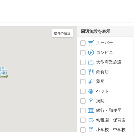
周辺施設を表示
物件の位置
スーパー
コンビニ
大型商業施設
飲食店
薬局
ペット
病院
銀行・郵便局
幼稚園・保育園
小学校・中学校