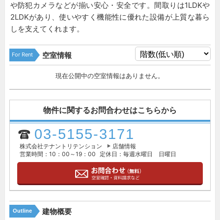
や防犯カメラなどが揃い安心・安全です。間取りは1LDKや
2LDKがあり、使いやすく機能性に優れた設備が上質な暮ら
しを支えてくれます。
For Rent
空室情報
現在公開中の空室情報はありません。
物件に関するお問合わせはこちらから
03-5155-3171
株式会社テナントリテンション
店舗情報
営業時間：10：00～19：00
定休日：毎週水曜日 日曜日
建物概要
Outline