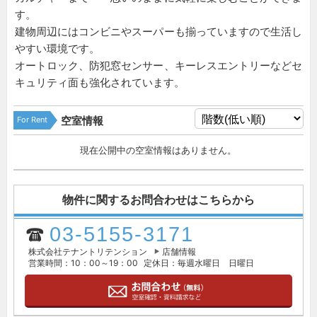
す。
建物周辺にはコンビニやスーパーも揃っていますので生活し
やすい環境です。
オートロック、防犯窓センサー、キーレスエントリーなどセ
キュリティ面も強化されています。
For Rent
空室情報
現在公開中の空室情報はありません。
物件に関するお問合わせはこちらから
03-5155-3171
株式会社テナントリテンション
店舗情報
営業時間：10：00～19：00
定休日：毎週水曜日 日曜日