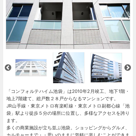
「コンフォルテハイム池袋」は2010年2月竣工、地下1階・
地上7階建て、総戸数２８戸からなるマンションです。
JR山手線・東京メトロ有楽町線・東京メトロ副都心線「池
袋」駅より徒歩５分の場所に位置し、多様なアクセスを誇り
ます。
多くの商業施設が立ち並ぶ池袋。ショッピングからグルメ、
カルチャーまで・・思いのままに気軽に楽しむことができま